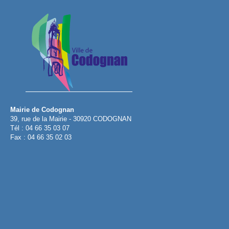
Mairie de Codognan
39, rue de la Mairie - 30920 CODOGNAN
Tél : 04 66 35 03 07
Fax : 04 66 35 02 03