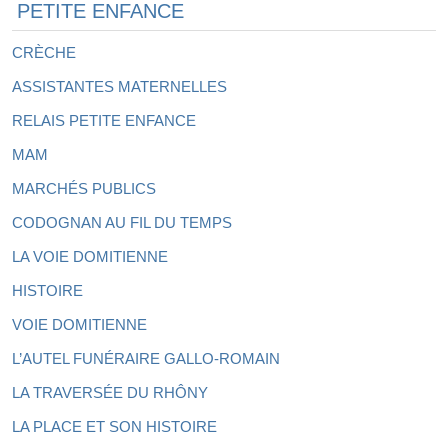
PETITE ENFANCE
CRÈCHE
ASSISTANTES MATERNELLES
RELAIS PETITE ENFANCE
MAM
MARCHÉS PUBLICS
CODOGNAN AU FIL DU TEMPS
LA VOIE DOMITIENNE
HISTOIRE
VOIE DOMITIENNE
L’AUTEL FUNÉRAIRE GALLO-ROMAIN
LA TRAVERSÉE DU RHÔNY
LA PLACE ET SON HISTOIRE