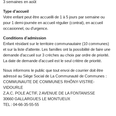
3 semaines en août
Type d’accueil
Votre enfant peut être accueilli de 1 à 5 jours par semaine ou
pour 1 demi-journée en accueil régulier (contrat), en accueil
occasionnel, ou d’urgence.
Conditions d’admission
Enfant résidant sur le territoire communautaire (10 communes)
et sur la liste d’attente. Les familles ont la possibilité de faire une
demande d’accueil sur 3 crèches au choix par ordre de priorité.
La date de demande d’accueil est le seul critère de priorité.
Nous informons le public que tout envoi de courrier doit être
adressé au Siège Social de La Communauté de Communes :
COMMUNAUTE DE COMMUNES RHÔNY-VISTRE-
VIDOURLE
Z.A.C. POLE ACTIF, 2 AVENUE DE LA FONTANISSE
30660 GALLARGUES LE MONTUEUX
TEL : 04-66-35-55-55