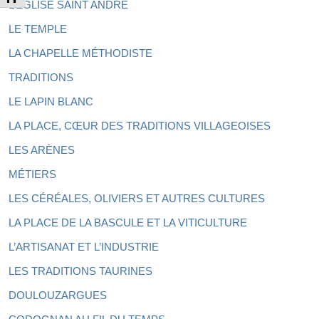
L’ÉGLISE SAINT ANDRÉ
LE TEMPLE
LA CHAPELLE MÉTHODISTE
TRADITIONS
LE LAPIN BLANC
LA PLACE, CŒUR DES TRADITIONS VILLAGEOISES
LES ARÈNES
MÉTIERS
LES CÉRÉALES, OLIVIERS ET AUTRES CULTURES
LA PLACE DE LA BASCULE ET LA VITICULTURE
L’ARTISANAT ET L’INDUSTRIE
LES TRADITIONS TAURINES
DOULOUZARGUES