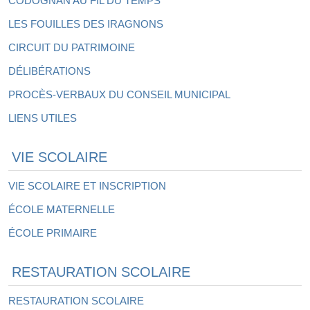
CODOGNAN AU FIL DU TEMPS
LES FOUILLES DES IRAGNONS
CIRCUIT DU PATRIMOINE
DÉLIBÉRATIONS
PROCÈS-VERBAUX DU CONSEIL MUNICIPAL
LIENS UTILES
VIE SCOLAIRE
VIE SCOLAIRE ET INSCRIPTION
ÉCOLE MATERNELLE
ÉCOLE PRIMAIRE
RESTAURATION SCOLAIRE
RESTAURATION SCOLAIRE