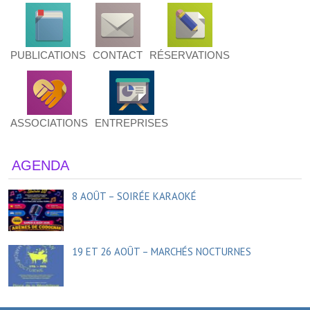
PUBLICATIONS
CONTACT
RÉSERVATIONS
ASSOCIATIONS
ENTREPRISES
AGENDA
8 AOÛT – SOIRÉE KARAOKÉ
19 ET 26 AOÛT – MARCHÉS NOCTURNES