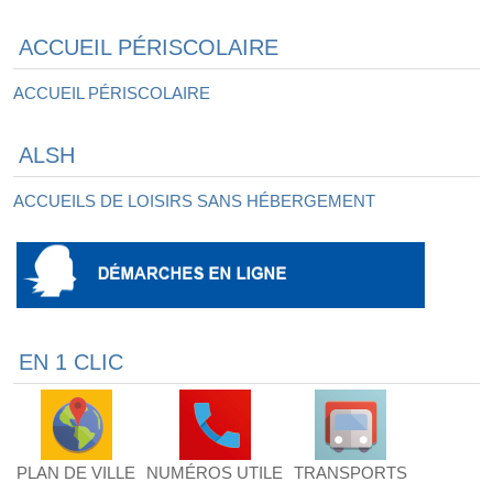
ACCUEIL PÉRISCOLAIRE
ACCUEIL PÉRISCOLAIRE
ALSH
ACCUEILS DE LOISIRS SANS HÉBERGEMENT
EN 1 CLIC
PLAN DE VILLE
NUMÉROS UTILE
TRANSPORTS