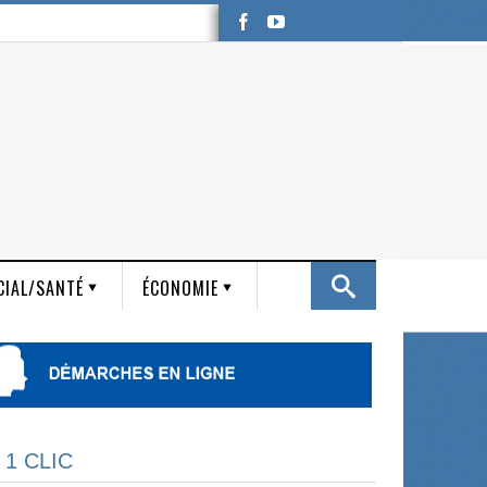
CIAL/SANTÉ
ÉCONOMIE
 1 CLIC