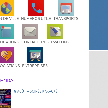
N DE VILLE
NUMÉROS UTILE
TRANSPORTS
LICATIONS
CONTACT
RÉSERVATIONS
OCIATIONS
ENTREPRISES
ENDA
8 AOÛT – SOIRÉE KARAOKÉ