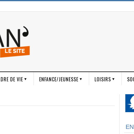
DRE DE VIE
ENFANCE/JEUNESSE
LOISIRS
SO
EN