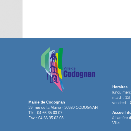
Horaires
lundi, merc
mardi : 13
Mairie de Codognan
vendredi :
39, rue de la Mairie - 30920 CODOGNAN
Accueil d
Tél : 04 66 35 03 07
à l’arrière
Fax : 04 66 35 02 03
Ville