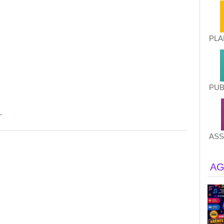
PLA
PUB
ASS
AG