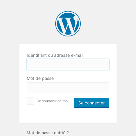
Identifiant ou adresse e-mail
Mot de passe
Se souvenir de moi
Mot de passe oublié ?