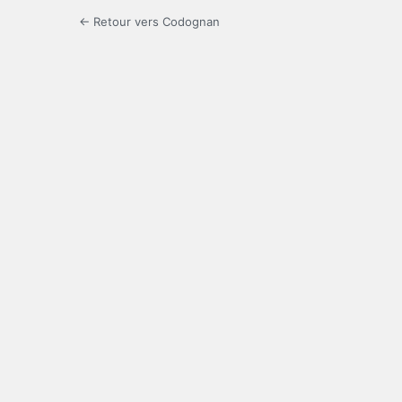
← Retour vers Codognan