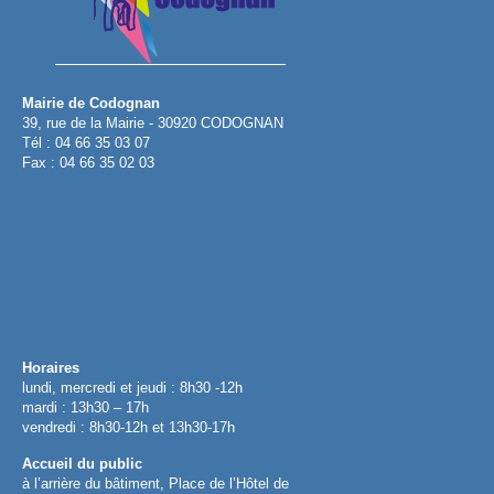
Mairie de Codognan
39, rue de la Mairie - 30920 CODOGNAN
Tél : 04 66 35 03 07
Fax : 04 66 35 02 03
Horaires
lundi, mercredi et jeudi : 8h30 -12h
mardi : 13h30 – 17h
vendredi : 8h30-12h et 13h30-17h
Accueil du public
à l’arrière du bâtiment, Place de l’Hôtel de