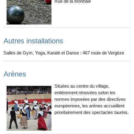
Rue de la Monnaie
Autres installations
Salles de Gym, Yoga, Karaté et Danse : 467 route de Vergèze
Arènes
Situées au centre du village,
entièrement rénovées selon les
normes imposées par des directives
européennes, les arènes accueillent
prioritairement des spectacles taurins.