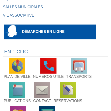
SALLES MUNICIPALES
VIE ASSOCIATIVE
EN 1 CLIC
PLAN DE VILLE
NUMÉROS UTILE
TRANSPORTS
PUBLICATIONS
CONTACT
RÉSERVATIONS