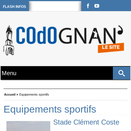
FLASH INFOS
Accueil »
Equipements sportifs
Equipements sportifs
Stade Clément Coste