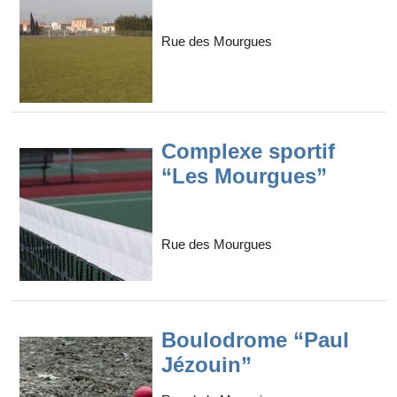
Rue des Mourgues
Complexe sportif
“Les Mourgues”
Rue des Mourgues
Boulodrome “Paul
Jézouin”