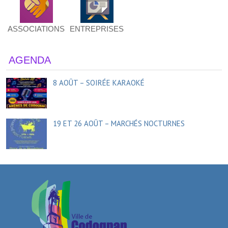
ASSOCIATIONS
ENTREPRISES
AGENDA
8 AOÛT – SOIRÉE KARAOKÉ
19 ET 26 AOÛT – MARCHÉS NOCTURNES