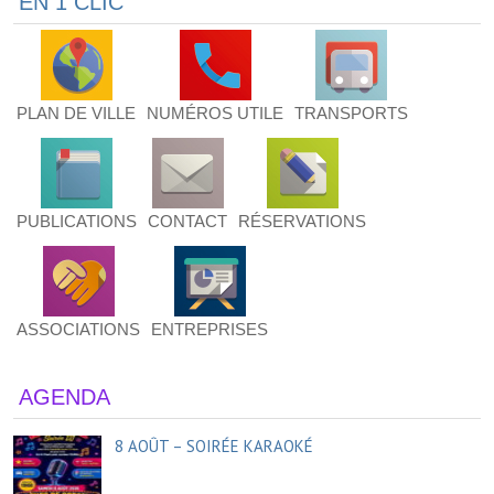
EN 1 CLIC
PLAN DE VILLE
NUMÉROS UTILE
TRANSPORTS
PUBLICATIONS
CONTACT
RÉSERVATIONS
ASSOCIATIONS
ENTREPRISES
AGENDA
8 AOÛT – SOIRÉE KARAOKÉ