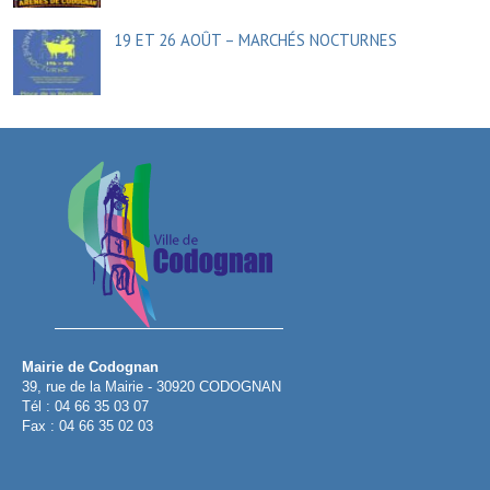
19 ET 26 AOÛT – MARCHÉS NOCTURNES
Mairie de Codognan
39, rue de la Mairie - 30920 CODOGNAN
Tél : 04 66 35 03 07
Fax : 04 66 35 02 03