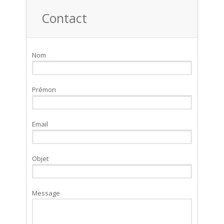
Contact
Nom
Prémon
Email
Objet
Message