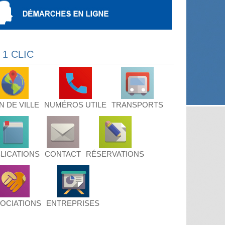
 1 CLIC
N DE VILLE
NUMÉROS UTILE
TRANSPORTS
LICATIONS
CONTACT
RÉSERVATIONS
OCIATIONS
ENTREPRISES