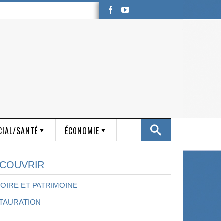
CIAL/SANTÉ
ÉCONOMIE
COUVRIR
TOIRE ET PATRIMOINE
TAURATION