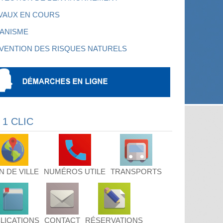
VAUX EN COURS
ANISME
VENTION DES RISQUES NATURELS
 1 CLIC
N DE VILLE
NUMÉROS UTILE
TRANSPORTS
LICATIONS
CONTACT
RÉSERVATIONS