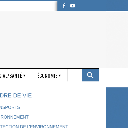
CIAL/SANTÉ
ÉCONOMIE
DRE DE VIE
NSPORTS
IRONNEMENT
TECTION DE L’ENVIRONNEMENT