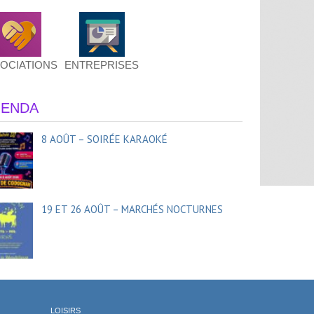
OCIATIONS
ENTREPRISES
ENDA
8 AOÛT – SOIRÉE KARAOKÉ
19 ET 26 AOÛT – MARCHÉS NOCTURNES
LOISIRS