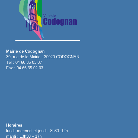
Mairie de Codognan
39, rue de la Mairie - 30920 CODOGNAN
Tél : 04 66 35 03 07
Fax : 04 66 35 02 03
Horaires
lundi, mercredi et jeudi : 8h30 -12h
mardi : 13h30 – 17h