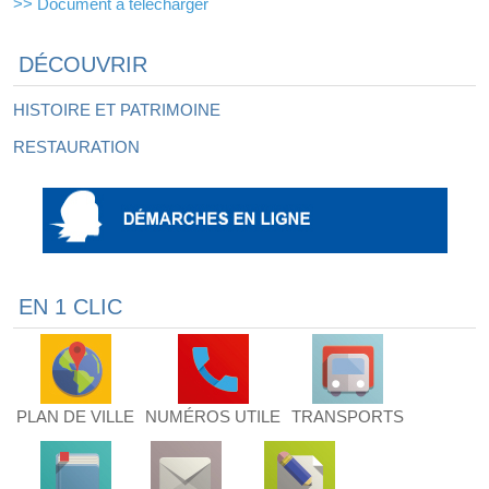
>> Document à télécharger
DÉCOUVRIR
HISTOIRE ET PATRIMOINE
RESTAURATION
EN 1 CLIC
PLAN DE VILLE
NUMÉROS UTILE
TRANSPORTS