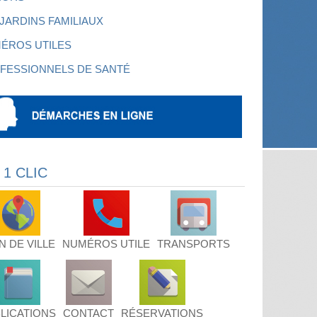
 JARDINS FAMILIAUX
ÉROS UTILES
FESSIONNELS DE SANTÉ
 1 CLIC
N DE VILLE
NUMÉROS UTILE
TRANSPORTS
LICATIONS
CONTACT
RÉSERVATIONS