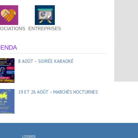
OCIATIONS
ENTREPRISES
ENDA
8 AOÛT – SOIRÉE KARAOKÉ
19 ET 26 AOÛT – MARCHÉS NOCTURNES
LOISIRS