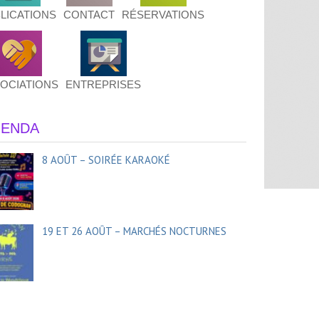
LICATIONS
CONTACT
RÉSERVATIONS
OCIATIONS
ENTREPRISES
ENDA
8 AOÛT – SOIRÉE KARAOKÉ
19 ET 26 AOÛT – MARCHÉS NOCTURNES