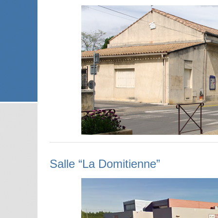
Salle “La Domitienne”