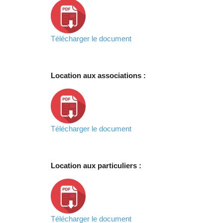
Télécharger le document
Location aux associations :
Télécharger le document
Location aux particuliers :
Télécharger le document