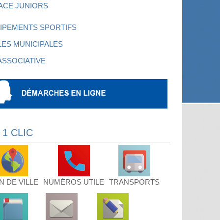
ACE JUNIORS
IPEMENTS SPORTIFS
LES MUNICIPALES
 ASSOCIATIVE
 1 CLIC
N DE VILLE
NUMÉROS UTILE
TRANSPORTS