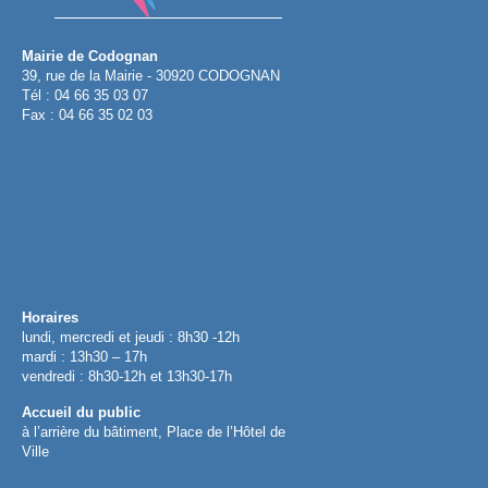
Mairie de Codognan
39, rue de la Mairie - 30920 CODOGNAN
Tél : 04 66 35 03 07
Fax : 04 66 35 02 03
Horaires
lundi, mercredi et jeudi : 8h30 -12h
mardi : 13h30 – 17h
vendredi : 8h30-12h et 13h30-17h
Accueil du public
à l’arrière du bâtiment, Place de l’Hôtel de
Ville