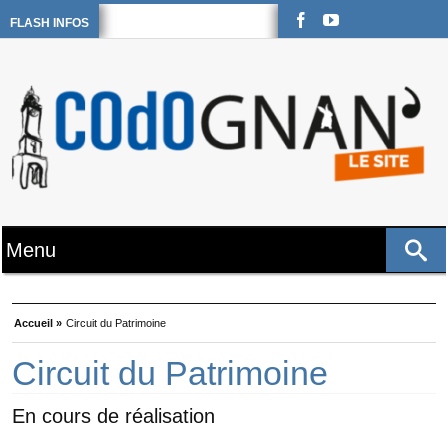
FLASH INFOS
Accueil »
Circuit du Patrimoine
Circuit du Patrimoine
En cours de réalisation