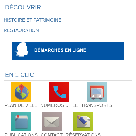
DÉCOUVRIR
HISTOIRE ET PATRIMOINE
RESTAURATION
EN 1 CLIC
PLAN DE VILLE
NUMÉROS UTILE
TRANSPORTS
PUBLICATIONS
CONTACT
RÉSERVATIONS