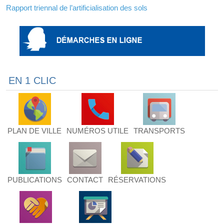
Rapport triennal de l’artificialisation des sols
EN 1 CLIC
PLAN DE VILLE
NUMÉROS UTILE
TRANSPORTS
PUBLICATIONS
CONTACT
RÉSERVATIONS