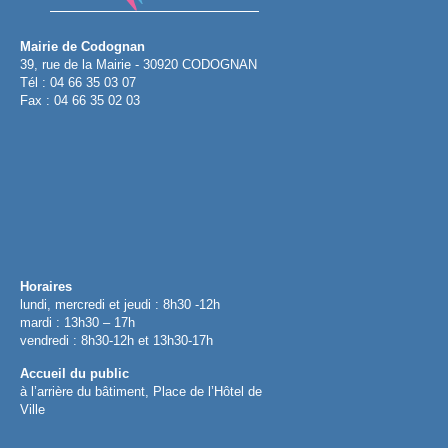
Mairie de Codognan
39, rue de la Mairie - 30920 CODOGNAN
Tél : 04 66 35 03 07
Fax : 04 66 35 02 03
Horaires
lundi, mercredi et jeudi : 8h30 -12h
mardi : 13h30 – 17h
vendredi : 8h30-12h et 13h30-17h
Accueil du public
à l’arrière du bâtiment, Place de l’Hôtel de
Ville