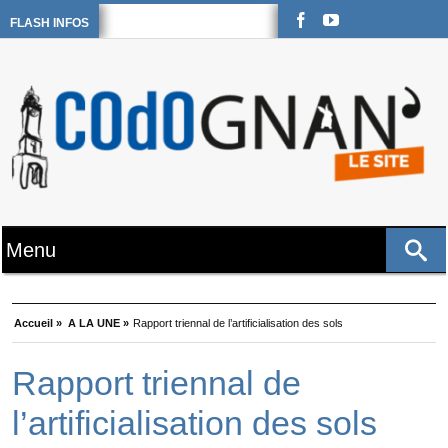
FLASH INFOS
Accueil »
A LA UNE »
Rapport triennal de l’artificialisation des sols
Rapport triennal de
l’artificialisation des sols