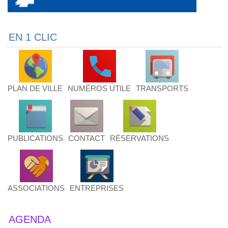
EN 1 CLIC
PLAN DE VILLE
NUMÉROS UTILE
TRANSPORTS
PUBLICATIONS
CONTACT
RÉSERVATIONS
ASSOCIATIONS
ENTREPRISES
AGENDA