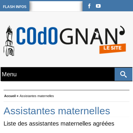
FLASH INFOS
Accueil »
Assistantes maternelles
Assistantes maternelles
Liste des assistantes maternelles agréées