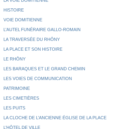
LA VOIE DOMITIENNE
HISTOIRE
VOIE DOMITIENNE
L’AUTEL FUNÉRAIRE GALLO-ROMAIN
LA TRAVERSÉE DU RHÔNY
LA PLACE ET SON HISTOIRE
LE RHÔNY
LES BARAQUES ET LE GRAND CHEMIN
LES VOIES DE COMMUNICATION
PATRIMOINE
LES CIMETIÈRES
LES PUITS
LA CLOCHE DE L’ANCIENNE ÉGLISE DE LA PLACE
L’HÔTEL DE VILLE