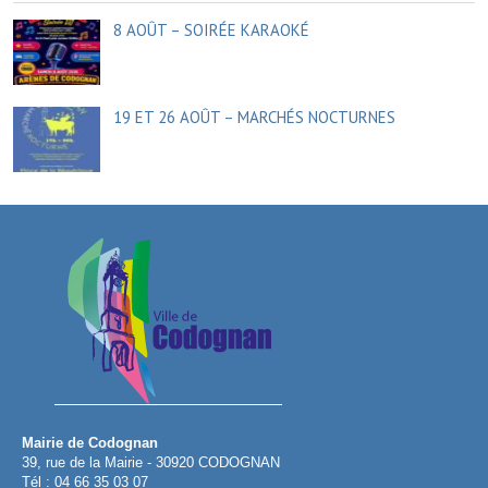
8 AOÛT – SOIRÉE KARAOKÉ
19 ET 26 AOÛT – MARCHÉS NOCTURNES
Mairie de Codognan
39, rue de la Mairie - 30920 CODOGNAN
Tél : 04 66 35 03 07