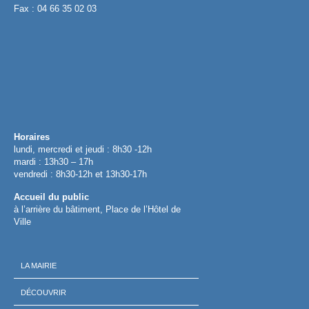
Fax : 04 66 35 02 03
Horaires
lundi, mercredi et jeudi : 8h30 -12h
mardi : 13h30 – 17h
vendredi : 8h30-12h et 13h30-17h
Accueil du public
à l’arrière du bâtiment, Place de l’Hôtel de
Ville
LA MAIRIE
DÉCOUVRIR