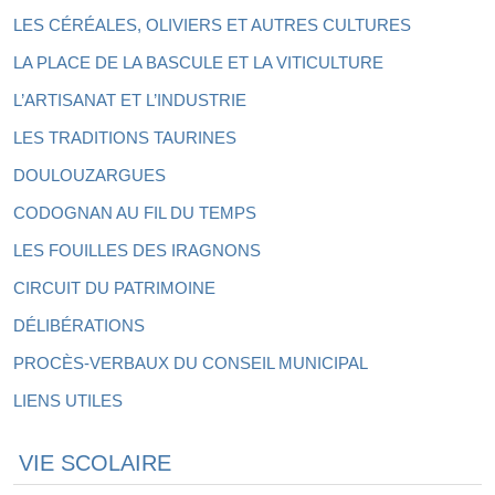
LES CÉRÉALES, OLIVIERS ET AUTRES CULTURES
LA PLACE DE LA BASCULE ET LA VITICULTURE
L’ARTISANAT ET L’INDUSTRIE
LES TRADITIONS TAURINES
DOULOUZARGUES
CODOGNAN AU FIL DU TEMPS
LES FOUILLES DES IRAGNONS
CIRCUIT DU PATRIMOINE
DÉLIBÉRATIONS
PROCÈS-VERBAUX DU CONSEIL MUNICIPAL
LIENS UTILES
VIE SCOLAIRE