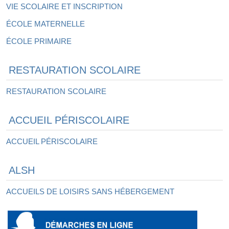
VIE SCOLAIRE ET INSCRIPTION
ÉCOLE MATERNELLE
ÉCOLE PRIMAIRE
RESTAURATION SCOLAIRE
RESTAURATION SCOLAIRE
ACCUEIL PÉRISCOLAIRE
ACCUEIL PÉRISCOLAIRE
ALSH
ACCUEILS DE LOISIRS SANS HÉBERGEMENT