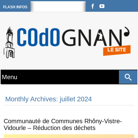
FLASH INFOS
Monthly Archives: juillet 2024
Communauté de Communes Rhôny-Vistre-
Vidourle – Réduction des déchets