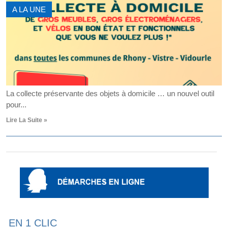
A LA UNE
La collecte préservante des objets à domicile … un nouvel outil
pour...
Lire La Suite »
EN 1 CLIC