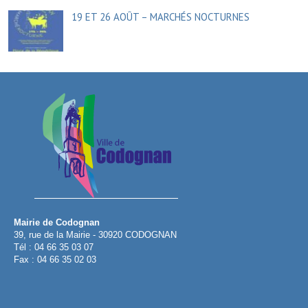
19 ET 26 AOÛT – MARCHÉS NOCTURNES
Mairie de Codognan
39, rue de la Mairie - 30920 CODOGNAN
Tél : 04 66 35 03 07
Fax : 04 66 35 02 03