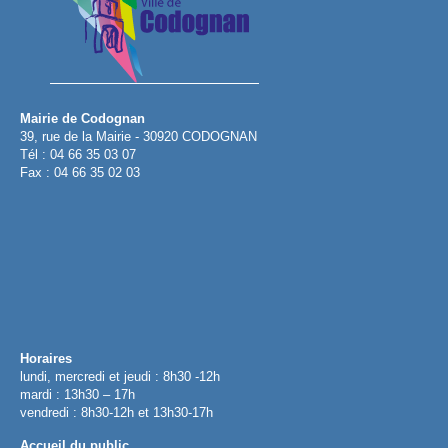
Mairie de Codognan
39, rue de la Mairie - 30920 CODOGNAN
Tél : 04 66 35 03 07
Fax : 04 66 35 02 03
Horaires
lundi, mercredi et jeudi : 8h30 -12h
mardi : 13h30 – 17h
vendredi : 8h30-12h et 13h30-17h
Accueil du public