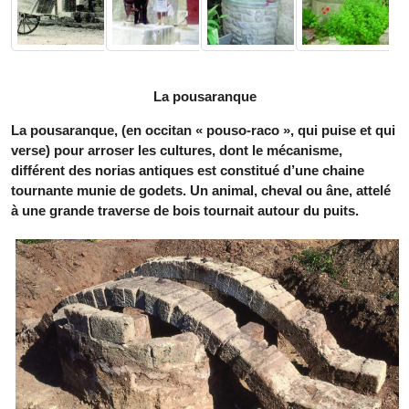
La pousaranque
La pousaranque, (en occitan « pouso-raco », qui puise et qui
verse) pour arroser les cultures, dont le mécanisme,
différent des norias antiques est constitué d’une chaine
tournante munie de godets. Un animal, cheval ou âne, attelé
à une grande traverse de bois tournait autour du puits.