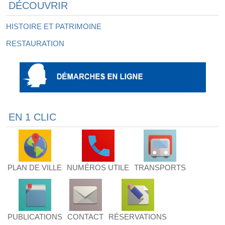
DÉCOUVRIR
HISTOIRE ET PATRIMOINE
RESTAURATION
EN 1 CLIC
PLAN DE VILLE
NUMÉROS UTILE
TRANSPORTS
PUBLICATIONS
CONTACT
RÉSERVATIONS