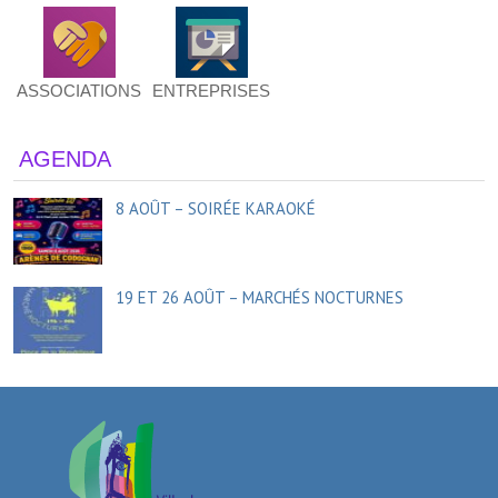
ASSOCIATIONS
ENTREPRISES
AGENDA
8 AOÛT – SOIRÉE KARAOKÉ
19 ET 26 AOÛT – MARCHÉS NOCTURNES