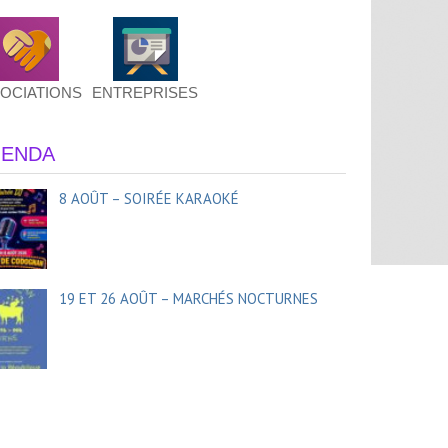
OCIATIONS
ENTREPRISES
ENDA
8 AOÛT – SOIRÉE KARAOKÉ
19 ET 26 AOÛT – MARCHÉS NOCTURNES