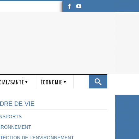
CIAL/SANTÉ
ÉCONOMIE
DRE DE VIE
NSPORTS
IRONNEMENT
TECTION DE L’ENVIRONNEMENT