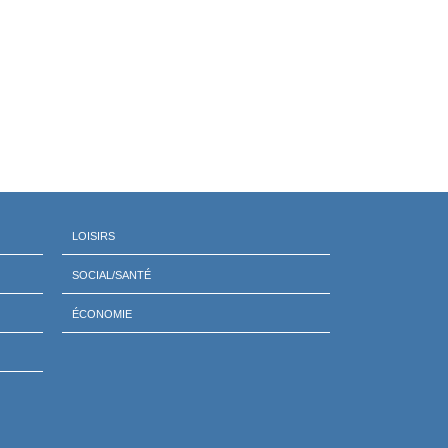
LOISIRS
SOCIAL/SANTÉ
ÉCONOMIE