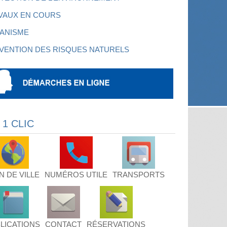
VAUX EN COURS
ANISME
VENTION DES RISQUES NATURELS
 1 CLIC
N DE VILLE
NUMÉROS UTILE
TRANSPORTS
LICATIONS
CONTACT
RÉSERVATIONS