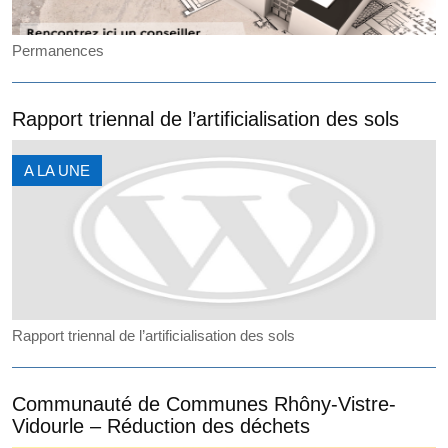
Permanences
Rapport triennal de l’artificialisation des sols
A LA UNE
Rapport triennal de l’artificialisation des sols
Communauté de Communes Rhôny-Vistre-
Vidourle – Réduction des déchets