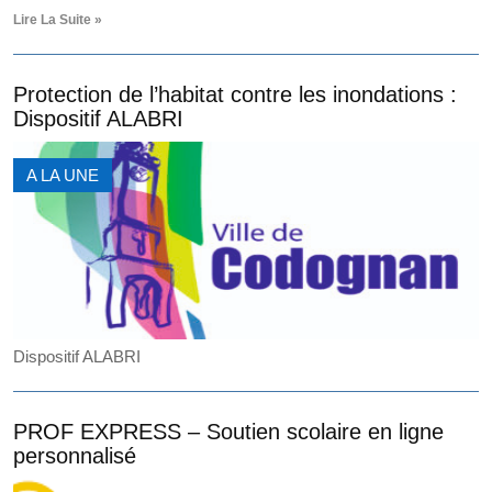
Lire La Suite »
Protection de l’habitat contre les inondations :
Dispositif ALABRI
A LA UNE
Dispositif ALABRI
PROF EXPRESS – Soutien scolaire en ligne
personnalisé