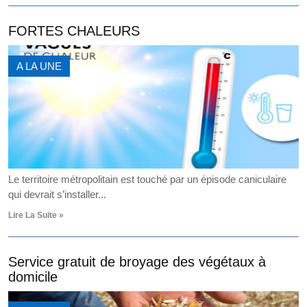
FORTES CHALEURS
A LA UNE
Le territoire métropolitain est touché par un épisode caniculaire
qui devrait s’installer...
Lire La Suite »
Service gratuit de broyage des végétaux à
domicile