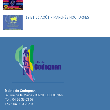
19 ET 26 AOÛT – MARCHÉS NOCTURNES
Mairie de Codognan
39, rue de la Mairie - 30920 CODOGNAN
Tél : 04 66 35 03 07
Fax : 04 66 35 02 03