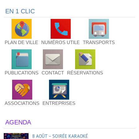
EN 1 CLIC
PLAN DE VILLE
NUMÉROS UTILE
TRANSPORTS
PUBLICATIONS
CONTACT
RÉSERVATIONS
ASSOCIATIONS
ENTREPRISES
AGENDA
8 AOÛT – SOIRÉE KARAOKÉ