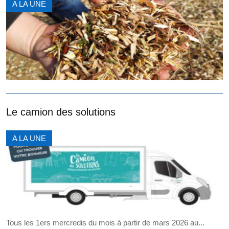
A LA UNE
Le camion des solutions
A LA UNE
Tous les 1ers mercredis du mois à partir de mars 2026 au...