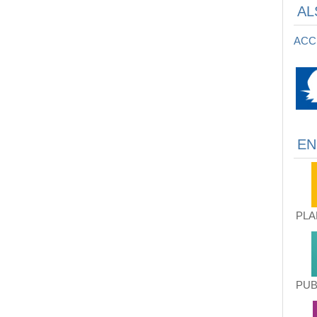
AL
ACC
EN
PLA
PUB