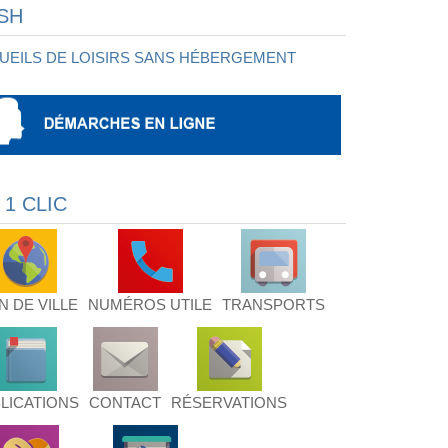
SH
UEILS DE LOISIRS SANS HÉBERGEMENT
 1 CLIC
N DE VILLE
NUMÉROS UTILE
TRANSPORTS
LICATIONS
CONTACT
RÉSERVATIONS