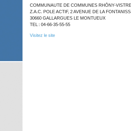
COMMUNAUTE DE COMMUNES RHÔNY-VISTRE
Z.A.C. POLE ACTIF, 2 AVENUE DE LA FONTANIS
30660 GALLARGUES LE MONTUEUX
TEL : 04-66-35-55-55
Visitez le site