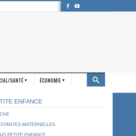
CIAL/SANTÉ
ÉCONOMIE
TITE ENFANCE
CHE
ISTANTES MATERNELLES
AIS PETITE ENFANCE