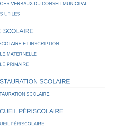
CÈS-VERBAUX DU CONSEIL MUNICIPAL
S UTILES
E SCOLAIRE
 SCOLAIRE ET INSCRIPTION
LE MATERNELLE
LE PRIMAIRE
STAURATION SCOLAIRE
TAURATION SCOLAIRE
CUEIL PÉRISCOLAIRE
UEIL PÉRISCOLAIRE