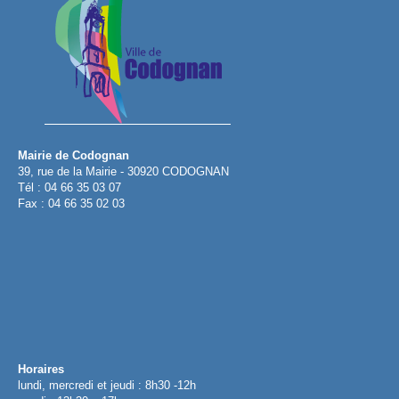
Mairie de Codognan
39, rue de la Mairie - 30920 CODOGNAN
Tél : 04 66 35 03 07
Fax : 04 66 35 02 03
Horaires
lundi, mercredi et jeudi : 8h30 -12h