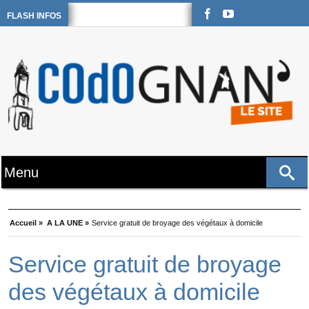
FLASH INFOS
Accueil »
A LA UNE »
Service gratuit de broyage des végétaux à domicile
Service gratuit de broyage
des végétaux à domicile