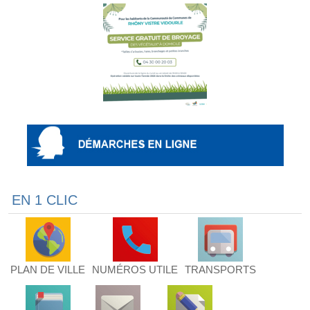
EN 1 CLIC
PLAN DE VILLE
NUMÉROS UTILE
TRANSPORTS