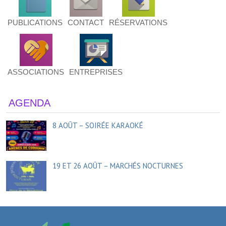
PUBLICATIONS
CONTACT
RÉSERVATIONS
ASSOCIATIONS
ENTREPRISES
AGENDA
8 AOÛT – SOIRÉE KARAOKÉ
19 ET 26 AOÛT – MARCHÉS NOCTURNES