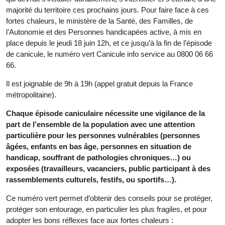
majorité du territoire ces prochains jours. Pour faire face à ces
fortes chaleurs, le ministère de la Santé, des Familles, de
l’Autonomie et des Personnes handicapées active, à mis en
place depuis le jeudi 18 juin 12h, et ce jusqu’à la fin de l’épisode
de canicule, le numéro vert Canicule info service au 0800 06 66
66.
Il est joignable de 9h à 19h (appel gratuit depuis la France
métropolitaine).
Chaque épisode caniculaire nécessite une vigilance de la
part de l’ensemble de la population avec une attention
particulière pour les personnes vulnérables (personnes
âgées, enfants en bas âge, personnes en situation de
handicap, souffrant de pathologies chroniques…) ou
exposées (travailleurs, vacanciers, public participant à des
rassemblements culturels, festifs, ou sportifs…).
Ce numéro vert permet d’obtenir des conseils pour se protéger,
protéger son entourage, en particulier les plus fragiles, et pour
adopter les bons réflexes face aux fortes chaleurs :