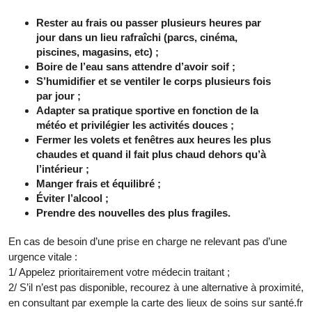
Rester au frais ou passer plusieurs heures par
jour dans un lieu rafraîchi (parcs, cinéma,
piscines, magasins, etc) ;
Boire de l’eau sans attendre d’avoir soif ;
S’humidifier et se ventiler le corps plusieurs fois
par jour ;
Adapter sa pratique sportive en fonction de la
météo et privilégier les activités douces ;
Fermer les volets et fenêtres aux heures les plus
chaudes et quand il fait plus chaud dehors qu’à
l’intérieur ;
Manger frais et équilibré ;
Éviter l’alcool ;
Prendre des nouvelles des plus fragiles.
En cas de besoin d’une prise en charge ne relevant pas d’une
urgence vitale :
1/ Appelez prioritairement votre médecin traitant ;
2/ S’il n’est pas disponible, recourez à une alternative à proximité,
en consultant par exemple la carte des lieux de soins sur santé.fr