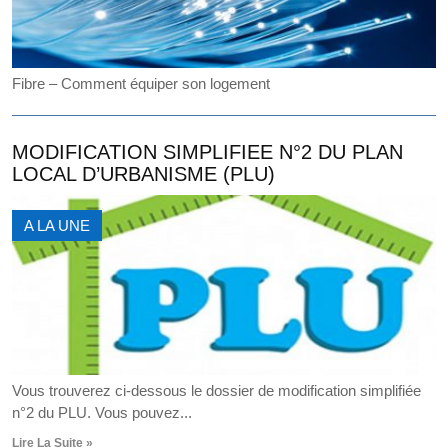
Fibre – Comment équiper son logement
MODIFICATION SIMPLIFIEE N°2 DU PLAN
LOCAL D’URBANISME (PLU)
A LA UNE
Vous trouverez ci-dessous le dossier de modification simplifiée
n°2 du PLU. Vous pouvez...
Lire La Suite »