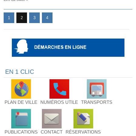
1
2
3
4
EN 1 CLIC
PLAN DE VILLE
NUMÉROS UTILE
TRANSPORTS
PUBLICATIONS
CONTACT
RÉSERVATIONS