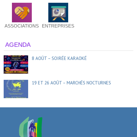
ASSOCIATIONS
ENTREPRISES
AGENDA
8 AOÛT – SOIRÉE KARAOKÉ
19 ET 26 AOÛT – MARCHÉS NOCTURNES