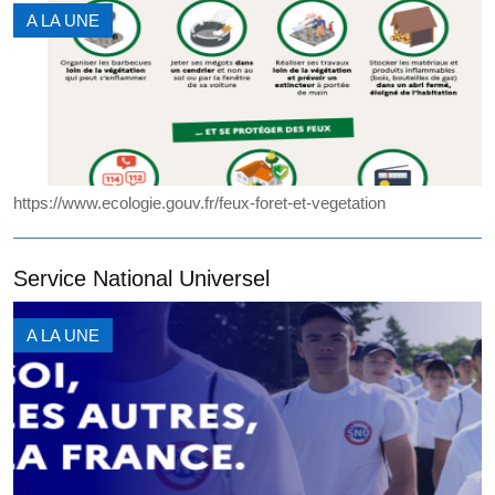
A LA UNE
https://www.ecologie.gouv.fr/feux-foret-et-vegetation
Service National Universel
A LA UNE