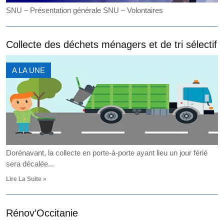
SNU – Présentation générale SNU – Volontaires
Collecte des déchets ménagers et de tri sélectif
A LA UNE
Dorénavant, la collecte en porte-à-porte ayant lieu un jour férié
sera décalée...
Lire La Suite »
Rénov’Occitanie