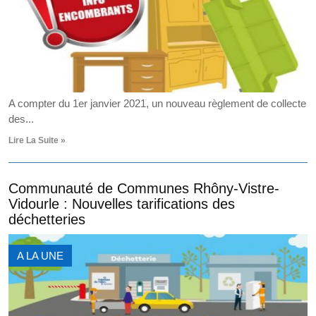
A compter du 1er janvier 2021, un nouveau règlement de collecte
des...
Lire La Suite »
Communauté de Communes Rhôny-Vistre-
Vidourle : Nouvelles tarifications des
déchetteries
A LA UNE