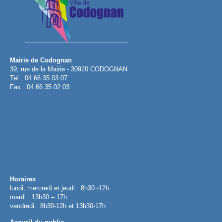
Mairie de Codognan
39, rue de la Mairie - 30920 CODOGNAN
Tél : 04 66 35 03 07
Fax : 04 66 35 02 03
Horaires
lundi, mercredi et jeudi : 8h30 -12h
mardi : 13h30 – 17h
vendredi : 8h30-12h et 13h30-17h