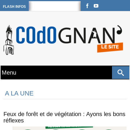
FLASH INFOS
A LA UNE
Feux de forêt et de végétation : Ayons les bons
réflexes