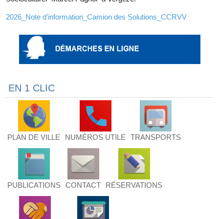
2026_Note d’information_Camion des Solutions_CCRVV
EN 1 CLIC
PLAN DE VILLE
NUMÉROS UTILE
TRANSPORTS
PUBLICATIONS
CONTACT
RÉSERVATIONS