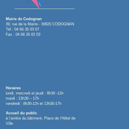
Mairie de Codognan
39, rue de la Mairie - 30920 CODOGNAN
Tél : 04 66 35 03 07
Fax : 04 66 35 02 03
Horaires
lundi, mercredi et jeudi : 8h30 -12h
mardi : 13h30 – 17h
vendredi : 8h30-12h et 13h30-17h
Accueil du public
à l’arrière du bâtiment, Place de l’Hôtel de
Ville