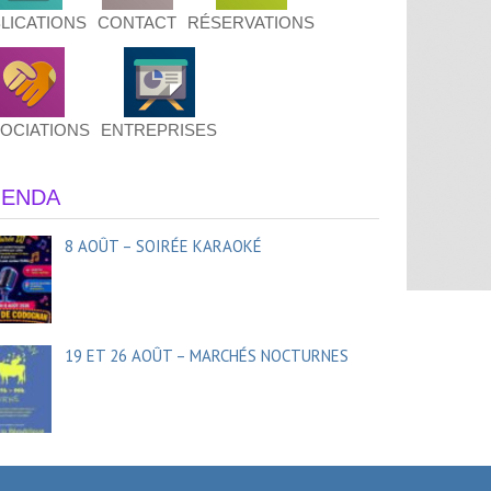
LICATIONS
CONTACT
RÉSERVATIONS
OCIATIONS
ENTREPRISES
ENDA
8 AOÛT – SOIRÉE KARAOKÉ
19 ET 26 AOÛT – MARCHÉS NOCTURNES