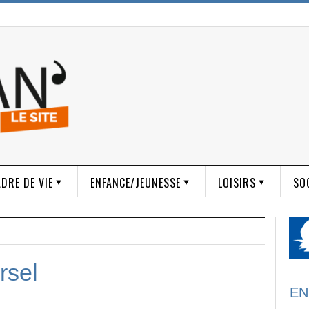
DRE DE VIE
ENFANCE/JEUNESSE
LOISIRS
SO
rsel
EN