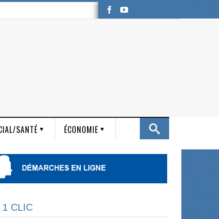
CIAL/SANTÉ
ÉCONOMIE
 1 CLIC