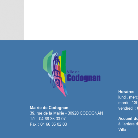
Horaires
lundi, merc
mardi : 13
Mairie de Codognan
vendredi :
39, rue de la Mairie - 30920 CODOGNAN
Accueil d
Tél : 04 66 35 03 07
à l’arrière
Fax : 04 66 35 02 03
Ville