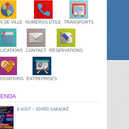
N DE VILLE
NUMÉROS UTILE
TRANSPORTS
LICATIONS
CONTACT
RÉSERVATIONS
OCIATIONS
ENTREPRISES
ENDA
8 AOÛT – SOIRÉE KARAOKÉ