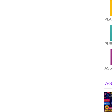
PLA
PUB
ASS
AG