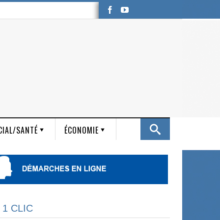
CIAL/SANTÉ
ÉCONOMIE
 1 CLIC