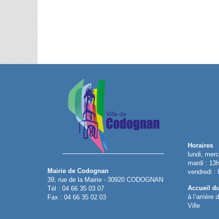
Horaires
lundi, merc
mardi : 13
Mairie de Codognan
vendredi :
39, rue de la Mairie - 30920 CODOGNAN
Accueil d
Tél : 04 66 35 03 07
à l’arrière
Fax : 04 66 35 02 03
Ville