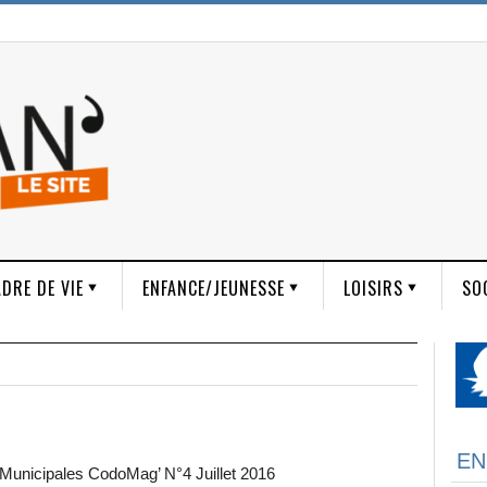
DRE DE VIE
ENFANCE/JEUNESSE
LOISIRS
SO
EN
 Municipales CodoMag’ N°4 Juillet 2016