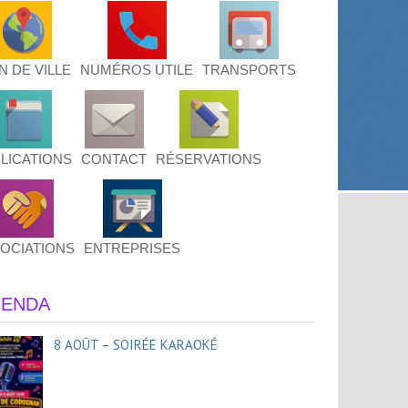
N DE VILLE
NUMÉROS UTILE
TRANSPORTS
LICATIONS
CONTACT
RÉSERVATIONS
OCIATIONS
ENTREPRISES
ENDA
8 AOÛT – SOIRÉE KARAOKÉ