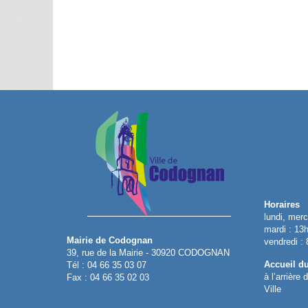
Horaires
lundi, merc
mardi : 13
Mairie de Codognan
vendredi :
39, rue de la Mairie - 30920 CODOGNAN
Accueil d
Tél : 04 66 35 03 07
à l’arrière
Fax : 04 66 35 02 03
Ville