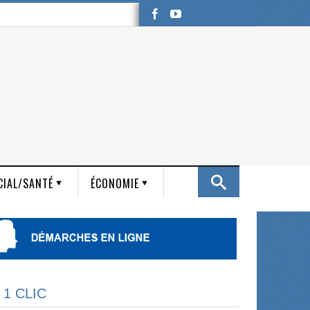
CIAL/SANTÉ
ÉCONOMIE
 1 CLIC