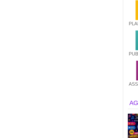
PLA
PUB
ASS
AG