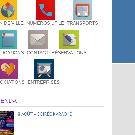
N DE VILLE
NUMÉROS UTILE
TRANSPORTS
LICATIONS
CONTACT
RÉSERVATIONS
OCIATIONS
ENTREPRISES
ENDA
8 AOÛT – SOIRÉE KARAOKÉ